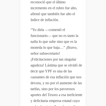
reconoció que el último
incremento en el rubro fue alto,
afirmó que también fue alto el
índice de inflación.
“Yo diría —comentó el
funcionario— que no es tanto la
nafta lo que sube sino que es la
moneda lo que baja…” ¡Bravo,
señor subsecretario!
¡Felicitaciones por tan singular
agudeza! Lástima que se olvidó de
decir que YPF es una de las
causantes de esa inflación que nos
devora, y no por el aumento de las
tarifas, sino por los pavorosos
aportes del Tesoro a esa ineficiente
y deficitaria empresa estatal cuyo