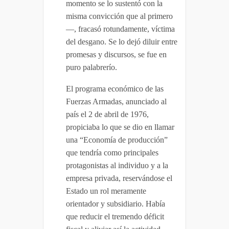
momento se lo sustentó con la
misma convicción que al primero
—, fracasó rotundamente, víctima
del desgano. Se lo dejó diluir entre
promesas y discursos, se fue en
puro palabrerío.
El programa económico de las
Fuerzas Armadas, anunciado al
país el 2 de abril de 1976,
propiciaba lo que se dio en llamar
una “Economía de producción”
que tendría como principales
protagonistas al individuo y a la
empresa privada, reservándose el
Estado un rol meramente
orientador y subsidiario. Había
que reducir el tremendo déficit