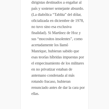
dirigistas destinados a engañar al
país y sostener semejante absurdo.
(La diabólica “Tablita” del dólar,
oficializada en diciembre de 1978,
no tuvo sino esa exclusiva
finalidad). Si Martínez de Hoz y
sus “mocositos insolentes”, como
acertadamente los llamó
Manrique, hubieran sabido que
esas teorías híbridas impuestas por
el empecinamiento de los militares
en no privatizar estaban de
antemano condenada al más
rotundo fracaso, hubieran
renunciado antes de dar la cara por
ellas.