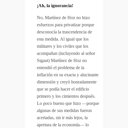
¡Ah, la ignorancia!
No, Martínez de Hoz no hizo
esfuerzos para privatizar porque
desconocía la trascendencia de
esta medida. Al igual que los
militares y los civiles que los
acompañan (incluyendo al señor
Sigaut) Martínez de Hoz no
entendió el problema de la
inflación en su exacta y alucinante
dimensión y creyó honradamente
que se podía hacer el edificio
primero y los cimientos después.
Lo poco bueno que hizo —porque
algunas de sus medidas fueron
acertadas, sin ir más lejos, la
apertura de la economía— lo