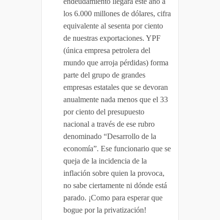
endeudamiento llegará este año a
los 6.000 millones de dólares, cifra
equivalente al sesenta por ciento
de nuestras exportaciones. YPF
(única empresa petrolera del
mundo que arroja pérdidas) forma
parte del grupo de grandes
empresas estatales que se devoran
anualmente nada menos que el 33
por ciento del presupuesto
nacional a través de ese rubro
denominado “Desarrollo de la
economía”. Ese funcionario que se
queja de la incidencia de la
inflación sobre quien la provoca,
no sabe ciertamente ni dónde está
parado. ¡Como para esperar que
bogue por la privatización!