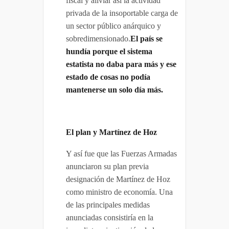
fiscal y aliviar así la actividad
privada de la insoportable carga de
un sector público anárquico y
sobredimensionado.
El país se
hundía porque el sistema
estatista no daba para más y ese
estado de cosas no podía
mantenerse un solo día más.
El plan y Martínez de Hoz
Y así fue que las Fuerzas Armadas
anunciaron su plan previa
designación de Martínez de Hoz
como ministro de economía. Una
de las principales medidas
anunciadas consistiría en la