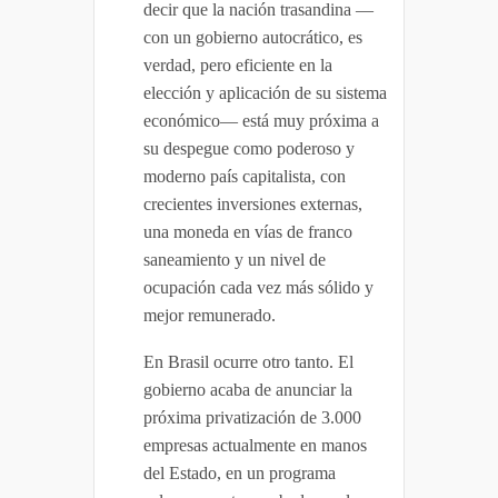
decir que la nación trasandina —
con un gobierno autocrático, es
verdad, pero eficiente en la
elección y aplicación de su sistema
económico— está muy próxima a
su despegue como poderoso y
moderno país capitalista, con
crecientes inversiones externas,
una moneda en vías de franco
saneamiento y un nivel de
ocupación cada vez más sólido y
mejor remunerado.
En Brasil ocurre otro tanto. El
gobierno acaba de anunciar la
próxima privatización de 3.000
empresas actualmente en manos
del Estado, en un programa