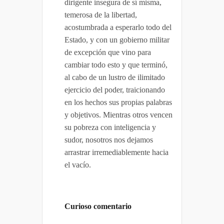
dirigente insegura de sí misma,
temerosa de la libertad,
acostumbrada a esperarlo todo del
Estado, y con un gobierno militar
de excepción que vino para
cambiar todo esto y que terminó,
al cabo de un lustro de ilimitado
ejercicio del poder, traicionando
en los hechos sus propias palabras
y objetivos. Mientras otros vencen
su pobreza con inteligencia y
sudor, nosotros nos dejamos
arrastrar irremediablemente hacia
el vacío.
Curioso comentario