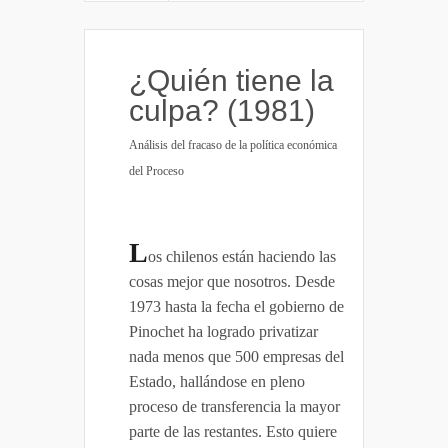
¿Quién tiene la
culpa? (1981)
Análisis del fracaso de la política económica
del Proceso
L
os chilenos están haciendo las
cosas mejor que nosotros. Desde
1973 hasta la fecha el gobierno de
Pinochet ha logrado privatizar
nada menos que 500 empresas del
Estado, hallándose en pleno
proceso de transferencia la mayor
parte de las restantes. Esto quiere