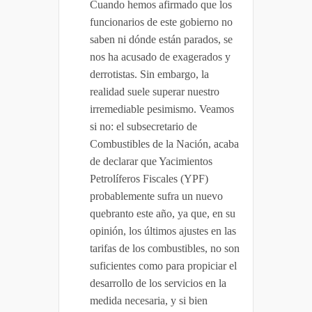
Cuando hemos afirmado que los
funcionarios de este gobierno no
saben ni dónde están parados, se
nos ha acusado de exagerados y
derrotistas. Sin embargo, la
realidad suele superar nuestro
irremediable pesimismo. Veamos
si no: el subsecretario de
Combustibles de la Nación, acaba
de declarar que Yacimientos
Petrolíferos Fiscales (YPF)
probablemente sufra un nuevo
quebranto este año, ya que, en su
opinión, los últimos ajustes en las
tarifas de los combustibles, no son
suficientes como para propiciar el
desarrollo de los servicios en la
medida necesaria, y si bien