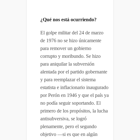
¿Qué nos está ocurriendo?
El golpe militar del 24 de marzo
de 1976 no se hizo únicamente
para remover un gobierno
corrupto y moribundo. Se hizo
para aniquilar la subversión
alentada por el partido gobernante
y para reemplazar el sistema
estatista e inflacionario inaugurado
por Perón en 1946 y que el país ya
no podía seguir soportando. El
primero de los propósitos, la lucha
antisubversiva, se logró
plenamente, pero el segundo
objetivo —si es que en algún