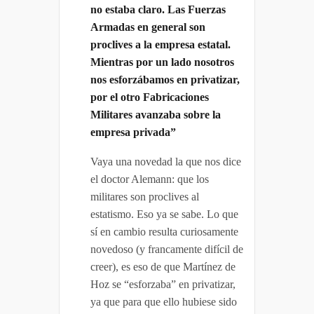
no estaba claro. Las Fuerzas
Armadas en general son
proclives a la empresa estatal.
Mientras por un lado nosotros
nos esforzábamos en privatizar,
por el otro Fabricaciones
Militares avanzaba sobre la
empresa privada”
Vaya una novedad la que nos dice
el doctor Alemann: que los
militares son proclives al
estatismo. Eso ya se sabe. Lo que
sí en cambio resulta curiosamente
novedoso (y francamente difícil de
creer), es eso de que Martínez de
Hoz se “esforzaba” en privatizar,
ya que para que ello hubiese sido