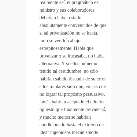
realmente así, el pragmático ex
ministro y sus colaboradores
deberían haber estado
absolutamente convencidos de que
si tal privatización no se hacía,
todo se vendría abajo
estrepitosamente. Había que
privatizar o se fracasaba, no había
alternativa. Y si ellos hubieran
tenido tal certidumbre, no sólo
habrían sabido disuadir de su error
a los militares sino que, en caso de
no lograr tal propósito persuasivo,
jamás habrían aceptado el criterio
opuesto que finalmente prevaleció,
y mucho menos se habrían
condicionado hasta el extremo de
idear ingeniosos mecanismo0s