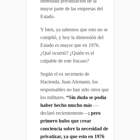
inmediata privatización de la
mayor parte de las empresas del
Estado.
Y bien, ya sabemos que esto no se
cumplió, y hoy la dimensión del
Estado es mayor que en 1976.
¿Qué ocurrió? ¿Quién es el
culpable de este fracaso?
Según el ex secretario de
Hacienda, Juan Alemann, los
responsables no han sido otros que
los militares.
“Sin duda se podía
haber hecho mucho más
—
declaró recientemente—
; pero
primero hubo que crear
conciencia sobre la necesidad de
privatizar, ya que esto en 1976