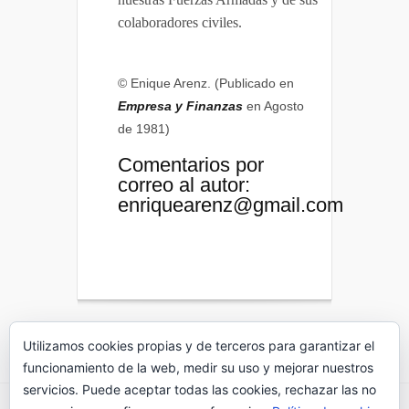
colaboradores civiles.
© Enique Arenz. (Publicado en
Empresa y Finanzas
en Agosto
de 1981)
Comentarios por
correo al autor:
enriquearenz@gmail.com
Utilizamos cookies propias y de terceros para garantizar el
funcionamiento de la web, medir su uso y mejorar nuestros
servicios. Puede aceptar todas las cookies, rechazar las no