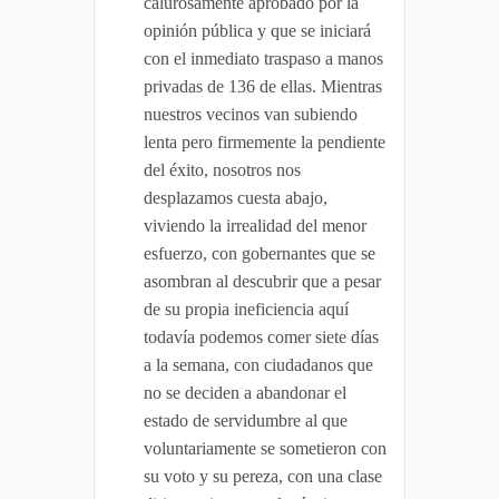
calurosamente aprobado por la
opinión pública y que se iniciará
con el inmediato traspaso a manos
privadas de 136 de ellas. Mientras
nuestros vecinos van subiendo
lenta pero firmemente la pendiente
del éxito, nosotros nos
desplazamos cuesta abajo,
viviendo la irrealidad del menor
esfuerzo, con gobernantes que se
asombran al descubrir que a pesar
de su propia ineficiencia aquí
todavía podemos comer siete días
a la semana, con ciudadanos que
no se deciden a abandonar el
estado de servidumbre al que
voluntariamente se sometieron con
su voto y su pereza, con una clase