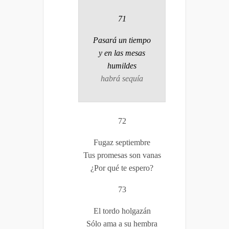
71
Pasará un tiempo
y en las mesas
humildes
habrá sequía
72
Fugaz septiembre
Tus promesas son vanas
¿Por qué te espero?
73
El tordo holgazán
Sólo ama a su hembra