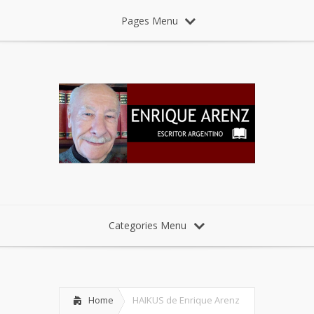
Pages Menu
Categories Menu
Home
HAIKUS de Enrique Arenz