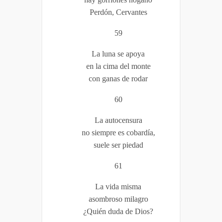
Perdón, Cervantes
59
La luna se apoya
en la cima del monte
con ganas de rodar
60
La autocensura
no siempre es cobardía,
suele ser piedad
61
La vida misma
asombroso milagro
¿Quién duda de Dios?