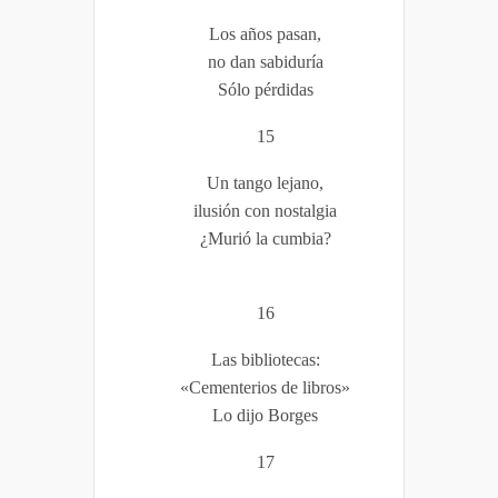
Los años pasan,
no dan sabiduría
Sólo pérdidas
15
Un tango lejano,
ilusión con nostalgia
¿Murió la cumbia?
16
Las bibliotecas:
«Cementerios de libros»
Lo dijo Borges
17