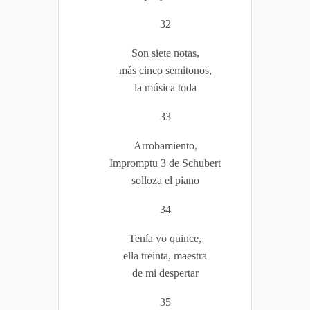
32
Son siete notas,
más cinco semitonos,
la música toda
33
Arrobamiento,
Impromptu 3 de Schubert
solloza el piano
34
Tenía yo quince,
ella treinta, maestra
de mi despertar
35