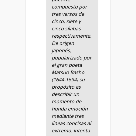
compuesto por
tres versos de
cinco, siete y
cinco sílabas
respectivamente.
De origen
japonés,
popularizado por
el gran poeta
Matsuo Basho
(1644-1694) su
propósito es
describir un
momento de
honda emoción
mediante tres
líneas concisas al
extremo. Intenta