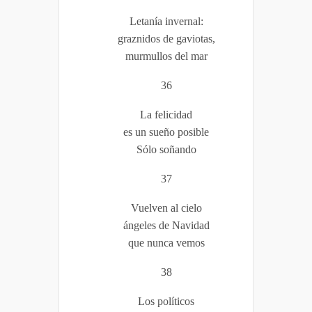
Letanía invernal:
graznidos de gaviotas,
murmullos del mar
36
La felicidad
es un sueño posible
Sólo soñando
37
Vuelven al cielo
ángeles de Navidad
que nunca vemos
38
Los políticos