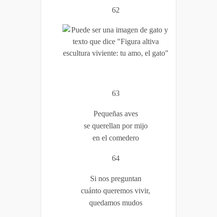
62
63
Pequeñas aves
se querellan por mijo
en el comedero
64
Si nos preguntan
cuánto queremos vivir,
quedamos mudos