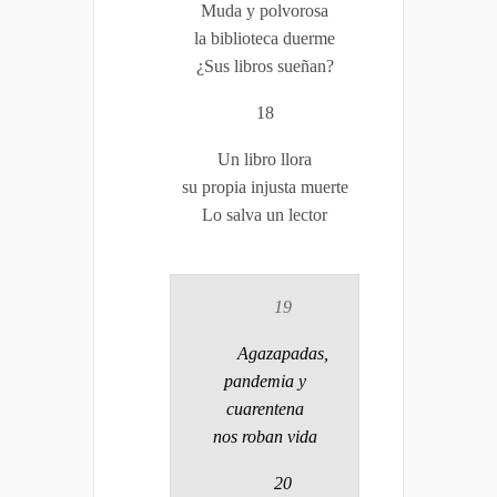
Muda y polvorosa
la biblioteca duerme
¿Sus libros sueñan?
18
Un libro llora
su propia injusta muerte
Lo salva un lector
19
Agazapadas,
pandemia y
cuarentena
nos roban vida
20