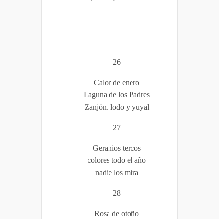
26
Calor de enero
Laguna de los Padres
Zanjón, lodo y yuyal
27
Geranios tercos
colores todo el año
nadie los mira
28
Rosa de otoño