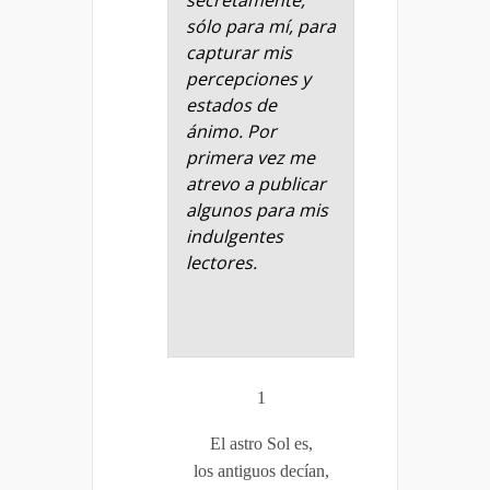
secretamente,
sólo para mí, para
capturar mis
percepciones y
estados de
ánimo. Por
primera vez me
atrevo a publicar
algunos para mis
indulgentes
lectores.
1
El astro Sol es,
los antiguos decían,