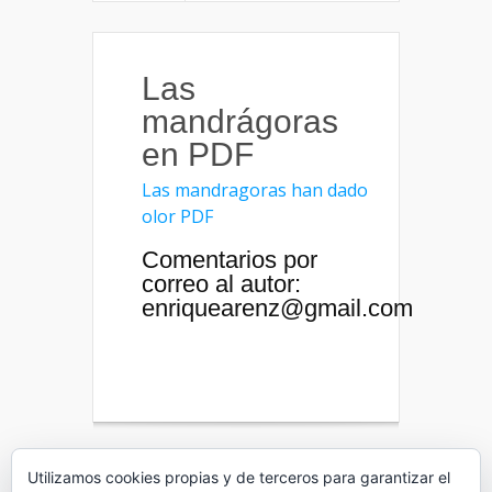
Las
mandrágoras
en PDF
Las mandragoras han dado
olor PDF
Comentarios por
correo al autor:
enriquearenz@gmail.com
Utilizamos cookies propias y de terceros para garantizar el