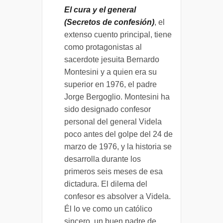
El cura y el general
(Secretos de confesión)
, el
extenso cuento principal, tiene
como protagonistas al
sacerdote jesuita Bernardo
Montesini y a quien era su
superior
en 1976
, el padre
Jorge Bergoglio. Montesini ha
sido designado confesor
personal del general Videla
poco antes del golpe del 24 de
marzo de 1976, y la historia se
desarrolla durante los
primeros seis meses de esa
dictadura. El dilema del
confesor es absolver a Videla.
Él lo ve como un católico
sincero, un buen padre de