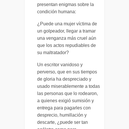
presentan enigmas sobre la
condición humana:
¿Puede una mujer víctima de
un golpeador, llegar a tramar
una venganza más cruel aún
que los actos repudiables de
su maltratador?
Un escritor vanidoso y
perverso, que en sus tiempos
de gloria ha despreciado y
usado miserablemente a todas
las personas que lo rodearon,
a quienes exigió sumisión y
entrega para pagarles con
desprecio, humillación y
descarte, ¿puede ser tan