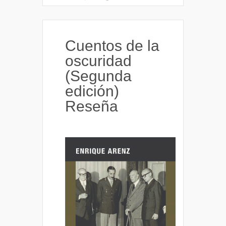
Cuentos de la
oscuridad
(Segunda
edición)
Reseña