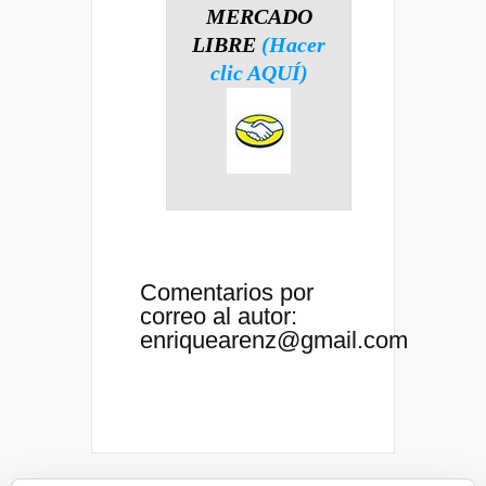
MERCADO
LIBRE
(Hacer
clic AQUÍ)
Comentarios por
correo al autor:
enriquearenz@gmail.com