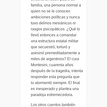
familia, una persona normal a
quien no se le conocen
ambiciones políticas y nunca
tuvo delirios mesiánicos ni
rasgos psicopáticos. ¿Qué lo
llevó entonces a comandar
una estructura estatal militar
que secuestró, torturó y
asesinó premeditadamente a
miles de argentinos? El cura
Montesini, cuarenta años
después de la tragedia, intenta
responder esta pregunta que
lo atormentó siempre. El final
es inesperado y plantea una
paradoja estremecedora.
Los otros cuentos también