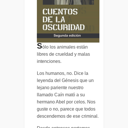
S
ólo los animales están
libres de crueldad y malas
intenciones.
Los humanos, no. Dice la
leyenda del Génesis que un
lejano pariente nuestro
llamado Caín mató a su
hermano Abel por celos. Nos
guste o no, parece que todos
descendemos de ese criminal.