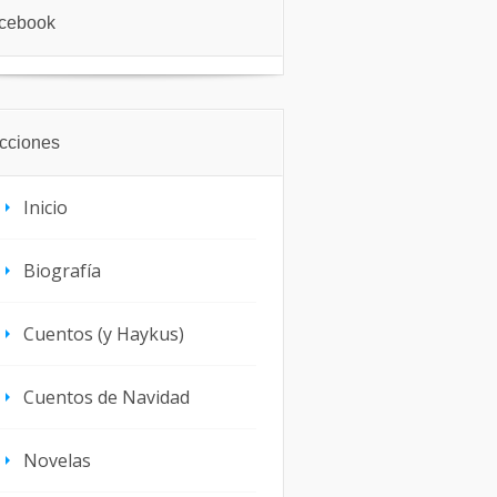
cebook
cciones
Inicio
Biografía
Cuentos (y Haykus)
Cuentos de Navidad
Novelas