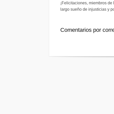
¡
Felicitaciones, miembros de
largo sueño de injusticias y po
Comentarios por corr