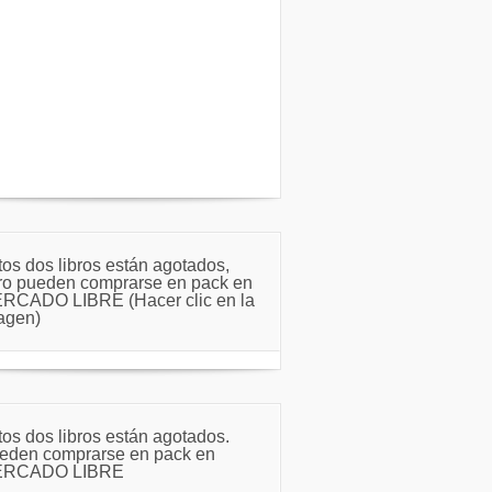
tos dos libros están agotados,
ro pueden comprarse en pack en
RCADO LIBRE (Hacer clic en la
agen)
tos dos libros están agotados.
eden comprarse en pack en
RCADO LIBRE