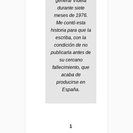
general Videla
durante siete
meses de 1976.
Me contó esta
historia para que la
escriba, con la
condición de no
publicarla antes de
su cercano
fallecimiento, que
acaba de
producirse en
España.
1