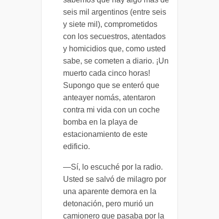
seis mil argentinos (entre seis
y siete mil), comprometidos
con los secuestros, atentados
y homicidios que, como usted
sabe, se cometen a diario. ¡Un
muerto cada cinco horas!
Supongo que se enteró que
anteayer nomás, atentaron
contra mi vida con un coche
bomba en la playa de
estacionamiento de este
edificio.
—Sí, lo escuché por la radio.
Usted se salvó de milagro por
una aparente demora en la
detonación, pero murió un
camionero que pasaba por la