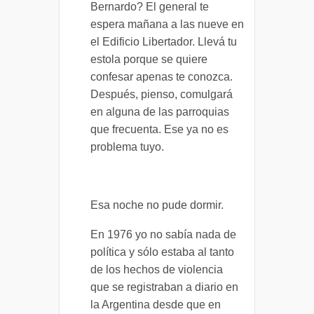
Bernardo? El general te
espera mañana a las nueve en
el Edificio Libertador. Llevá tu
estola porque se quiere
confesar apenas te conozca.
Después, pienso, comulgará
en alguna de las parroquias
que frecuenta. Ese ya no es
problema tuyo.
Esa noche no pude dormir.
En 1976 yo no sabía nada de
política y sólo estaba al tanto
de los hechos de violencia
que se registraban a diario en
la Argentina desde que en