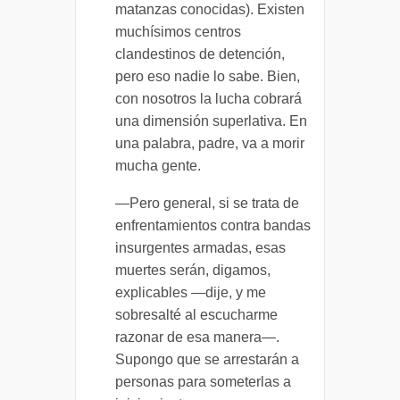
matanzas conocidas). Existen
muchísimos centros
clandestinos de detención,
pero eso nadie lo sabe. Bien,
con nosotros la lucha cobrará
una dimensión superlativa. En
una palabra, padre, va a morir
mucha gente.
—Pero general, si se trata de
enfrentamientos contra bandas
insurgentes armadas, esas
muertes serán, digamos,
explicables —dije, y me
sobresalté al escucharme
razonar de esa manera—.
Supongo que se arrestarán a
personas para someterlas a