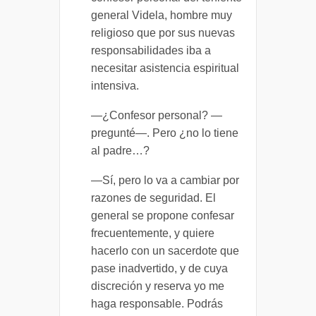
general Videla, hombre muy
religioso que por sus nuevas
responsabilidades iba a
necesitar asistencia espiritual
intensiva.
—¿Confesor personal? —
pregunté—. Pero ¿no lo tiene
al padre…?
—Sí, pero lo va a cambiar por
razones de seguridad. El
general se propone confesar
frecuentemente, y quiere
hacerlo con un sacerdote que
pase inadvertido, y de cuya
discreción y reserva yo me
haga responsable. Podrás