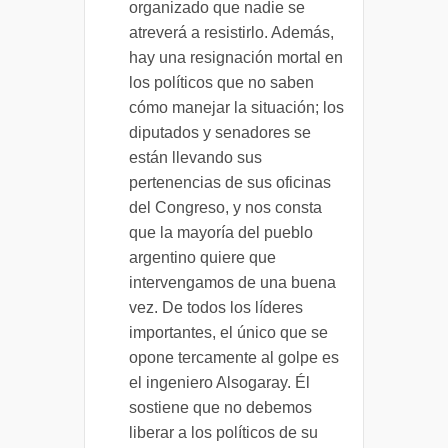
organizado que nadie se
atreverá a resistirlo. Además,
hay una resignación mortal en
los políticos que no saben
cómo manejar la situación; los
diputados y senadores se
están llevando sus
pertenencias de sus oficinas
del Congreso, y nos consta
que la mayoría del pueblo
argentino quiere que
intervengamos de una buena
vez. De todos los líderes
importantes, el único que se
opone tercamente al golpe es
el ingeniero Alsogaray. Él
sostiene que no debemos
liberar a los políticos de su