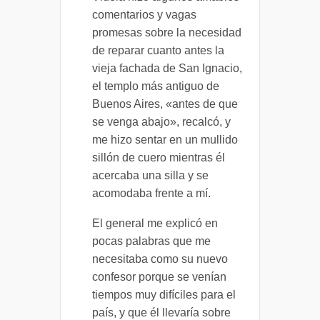
comentarios y vagas
promesas sobre la necesidad
de reparar cuanto antes la
vieja fachada de San Ignacio,
el templo más antiguo de
Buenos Aires, «antes de que
se venga abajo», recalcó, y
me hizo sentar en un mullido
sillón de cuero mientras él
acercaba una silla y se
acomodaba frente a mí.
El general me explicó en
pocas palabras que me
necesitaba como su nuevo
confesor porque se venían
tiempos muy difíciles para el
país, y que él llevaría sobre