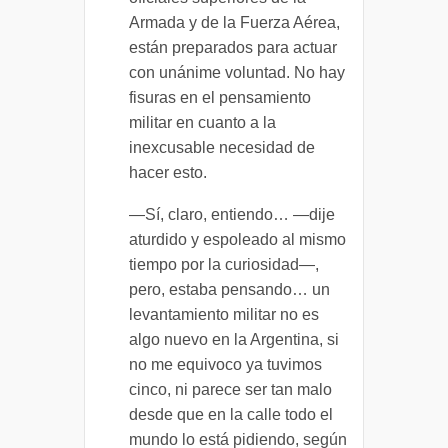
Armada y de la Fuerza Aérea,
están preparados para actuar
con unánime voluntad. No hay
fisuras en el pensamiento
militar en cuanto a la
inexcusable necesidad de
hacer esto.
—Sí, claro, entiendo… —dije
aturdido y espoleado al mismo
tiempo por la curiosidad—,
pero, estaba pensando… un
levantamiento militar no es
algo nuevo en la Argentina, si
no me equivoco ya tuvimos
cinco, ni parece ser tan malo
desde que en la calle todo el
mundo lo está pidiendo, según