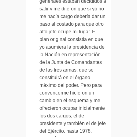
generales estaban decididos a
salir y me dijeron que si yo no
me hacía cargo debería dar un
paso al costado para que otro
alto jefe ocupe mi lugar. El
plan original consistía en que
yo asumiera la presidencia de
la Nación en representación
de la Junta de Comandantes
de las tres armas, que se
constituirá en el órgano
máximo del poder. Pero para
convencerme hicieron un
cambio en el esquema y me
ofrecieron ocupar inicialmente
los dos cargos, el de
presidente y también el de jefe
del Ejército, hasta 1978.