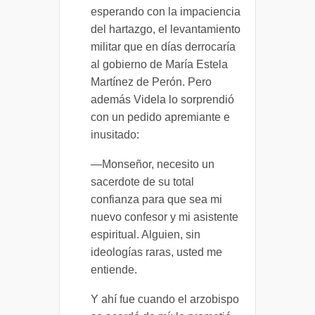
esperando con la impaciencia
del hartazgo, el levantamiento
militar que en días derrocaría
al gobierno de María Estela
Martínez de Perón. Pero
además Videla lo sorprendió
con un pedido apremiante e
inusitado:
—Monseñor, necesito un
sacerdote de su total
confianza para que sea mi
nuevo confesor y mi asistente
espiritual. Alguien, sin
ideologías raras, usted me
entiende.
Y ahí fue cuando el arzobispo