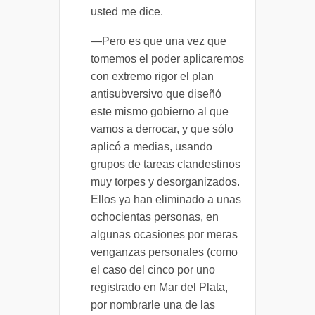
usted me dice.
—Pero es que una vez que
tomemos el poder aplicaremos
con extremo rigor el plan
antisubversivo que diseñó
este mismo gobierno al que
vamos a derrocar, y que sólo
aplicó a medias, usando
grupos de tareas clandestinos
muy torpes y desorganizados.
Ellos ya han eliminado a unas
ochocientas personas, en
algunas ocasiones por meras
venganzas personales (como
el caso del cinco por uno
registrado en Mar del Plata,
por nombrarle una de las