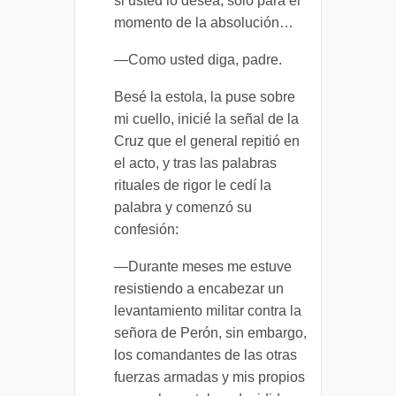
si usted lo desea, sólo para el
momento de la absolución…
—Como usted diga, padre.
Besé la estola, la puse sobre
mi cuello, inicié la señal de la
Cruz que el general repitió en
el acto, y tras las palabras
rituales de rigor le cedí la
palabra y comenzó su
confesión:
—Durante meses me estuve
resistiendo a encabezar un
levantamiento militar contra la
señora de Perón, sin embargo,
los comandantes de las otras
fuerzas armadas y mis propios